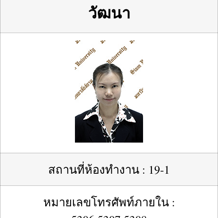
วัฒนา
สถานที่ห้องทำงาน : 19-1
หมายเลขโทรศัพท์ภายใน :