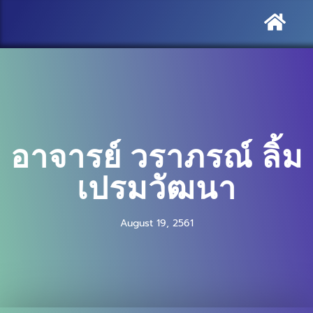
อาจารย์ วราภรณ์ ลิ้ม
เปรมวัฒนา
August 19, 2561