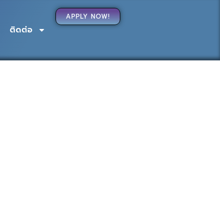
APPLY NOW!
ติดต่อ