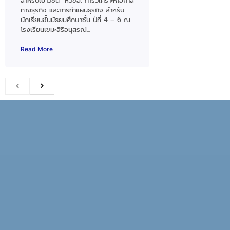
สำหรับเยาวชน” หัวข้อ: การวิเคราะห์โอกาส
ทางธุรกิจ และการทำแผนธุรกิจ สำหรับ
นักเรียนชั้นมัธยมศึกษาชั้น ปีที่ 4 – 6 ณ
โรงเรียนเขมะสิริอนุสรณ์...
Read More