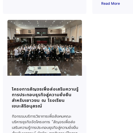
Read More
โครงการสัญจรเพื่อส่งเสริมความรู้
การประกอบธุรกิจสู่ความยั่งยืน
สำหรับเยาวชน ณ โรงเรียน
เขมะสิริอนุสรณ์
กิจกรรมบริการวิชาการเพื่อสังคมคณะ
บริหารธุรกิจจัดโครงการ “สัญจรเพื่อส่ง
เสริมความรู้การประกอบธุรกิจสู่ความยั่งยืน