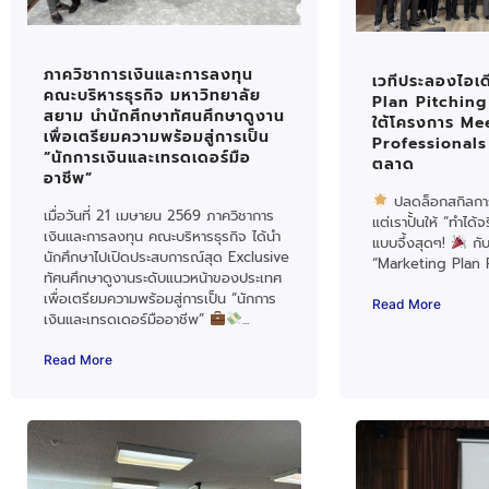
ภาควิชาการเงินและการลงทุน
เวทีประลองไอเ
คณะบริหารธุรกิจ มหาวิทยาลัย
Plan Pitching
สยาม นำนักศึกษาทัศนศึกษาดูงาน
ใต้โครงการ Me
เพื่อเตรียมความพร้อมสู่การเป็น
Professionals
“นักการเงินและเทรดเดอร์มือ
ตลาด
อาชีพ”
ปลดล็อกสกิลการ
เมื่อวันที่ 21 เมษายน 2569 ภาควิชาการ
แต่เราปั้นให้ “ทำได้
เงินและการลงทุน คณะบริหารธุรกิจ ได้นำ
แบบจึ้งสุดๆ!
กับ
นักศึกษาไปเปิดประสบการณ์สุด Exclusive
“Marketing Plan P
ทัศนศึกษาดูงานระดับแนวหน้าของประเทศ
เพื่อเตรียมความพร้อมสู่การเป็น “นักการ
Read More
เงินและเทรดเดอร์มืออาชีพ”
...
Read More