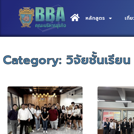
หลักสูตร
เกี
Category: วิจัยชั้นเรียน