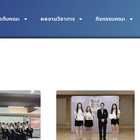
่ยวกับคณะ
ผลงานวิชาการ
กิจกรรมคณะ