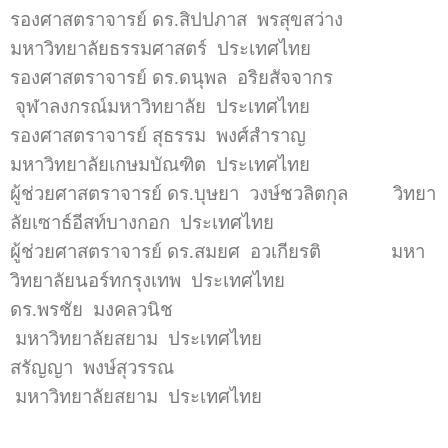
รองศาสตราจารย์ ดร.สิปปภาส
พรสุขสว่าง
มหาวิทยาลัยธรรมศาสตร์ ประเทศไทย
รองศาสตราจารย์ ดร.ดนุพล
อริยสัจจากร
จุฬาลงกรณ์มหาวิทยาลัย ประเทศไทย
รองศาสตราจารย์ สุธรรม
พงศ์สำราญ
มหาวิทยาลัยเกษมบัณฑิต ประเทศไทย
ผู้ช่วยศาสตราจารย์ ดร.บุษยา
วงษ์ชวลิตกุล
วิทยา
ลัยเซาธ์อีสท์บางกอก ประเทศไทย
ผู้ช่วยศาสตราจารย์ ดร.สมยศ
อวเกียรติ
มหา
วิทยาลัยนอร์ทกรุงเทพ ประเทศไทย
ดร.พรชัย มงคลวนิช
มหาวิทยาลัยสยาม ประเทศไทย
สรัญญา พงษ์สุวรรณ
มหาวิทยาลัยสยาม ประเทศไทย