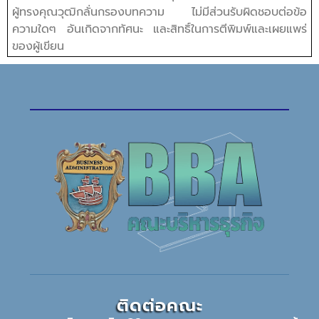
ผู้ทรงคุณวุฒิกลั่นกรองบทความ ไม่มีส่วนรับผิดชอบต่อข้อ
ความใดๆ อันเกิดจากทัศนะ และสิทธิ์ในการตีพิมพ์และเผยแพร่
ของผู้เขียน
ติดต่อคณะ