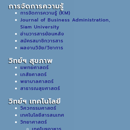
การจัดการความรู้
การจัดการความรู้ (KM)
Journal of Business Administration,
Siam University
อ่านวารสารย้อนหลัง
สมัครสมาชิกวารสาร
ผลงานวิจัย/วิชาการ
วิทย์ฯ สุขภาพ
แพทยศาสตร์
เภสัชศาสตร์
พยาบาลศาสตร์
สาธารณสุขศาสตร์
วิทย์ฯ เทคโนโลยี
วิศวกรรมศาสตร์
เทคโนโลยีสารสนเทศ
วิทยาศาสตร์
เทคโนฯอาหาร