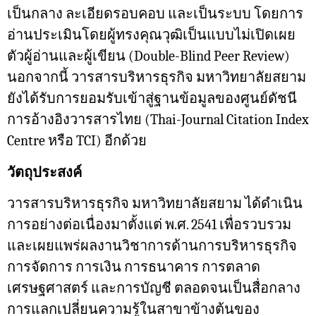
เป็นกลาง ละเอียดรอบคอบ และเป็นระบบ โดยการ
อ่านประเมินโดยผู้ทรงคุณวุฒิเป็นแบบไม่เปิดเผย
ตัวผู้อ่านและผู้เขียน (Double-Blind Peer Review)
นอกจากนี้ วารสารบริหารธุรกิจ มหาวิทยาลัยสยาม
ยังได้รับการยอมรับเข้าสู่ฐานข้อมูลของศูนย์ดัชนี
การอ้างอิงวารสารไทย (Thai-Journal Citation Index
Centre หรือ TCI) อีกด้วย
วัตถุประสงค์
วารสารบริหารธุรกิจ มหาวิทยาลัยสยาม ได้ดำเนิน
การอย่างต่อเนื่องมาตั้งแต่ พ.ศ. 2541 เพื่อรวบรวม
และเผยแพร่ผลงานวิชาการด้านการบริหารธุรกิจ
การจัดการ การเงิน การธนาคาร การตลาด
เศรษฐศาสตร์ และการบัญชี ตลอดจนเป็นสื่อกลาง
การแลกเปลี่ยนความรู้ในสาขาข้างต้นของ