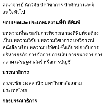
คณาจารย์ นักวิจัย นักวิชาการ นักศึกษา และผู้
สนใจทั่วไป
ขอบเขตและประเภทผลงานที่รับตีพิมพ์
บทความที่จะขอรับการพิจารณาลงตีพิมพ์จะต้อง
เป็นบทความวิจัย บทความวิชาการ บทวิจารณ์
หนังสือ หรือบทความปริทัศน์ ซึ่งเกี่ยวข้องกับการ
บริหารธุรกิจ การจัดการ การเงิน การธนาคาร การ
ตลาด เศรษฐศาสตร์ หรือการบัญชี
บรรณาธิการ
ดร.พรชัย มงคลวนิช มหาวิทยาลัยสยาม
ประเทศไทย
กองบรรณาธิการ