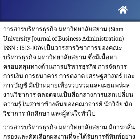
วารสารบริหารธุรกิจ มหาวิทยาลัยสยาม (Siam
University Journal of Business Administration)
ISSN : 1513-1076 เป็นวารสารวิชาการของคณะ
บริหารธุรกิจ มหาวิทยาลัยสยาม ซึ่งมีเนื้อหา
ครอบคลุมทางด้านการบริหารธุรกิจ การจัดการ
การเงิน การธนาคาร การตลาด เศรษฐศาสตร์ และ
การบัญชี มีเป้าหมายเพื่อรวบรวมและเผยแพร่ผล
งานวิชาการ ตลอดจนเป็นสื่อกลางการแลกเปลี่ยน
ความรู้ในสาขาข้างต้นของคณาจารย์ นักวิจัย นัก
วิชาการ นักศึกษา และผู้สนใจทั่วไป
วารสารบริหารธุรกิจ มหาวิทยาลัยสยาม มีการกลั่น
กรองและคัดเลือกผลงานที่จะได้รับการตีพิมพ์อย่าง