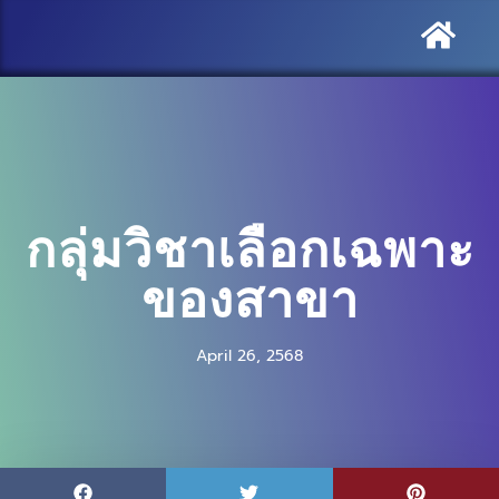
กลุ่มวิชาเลือกเฉพาะ
ของสาขา
April 26, 2568