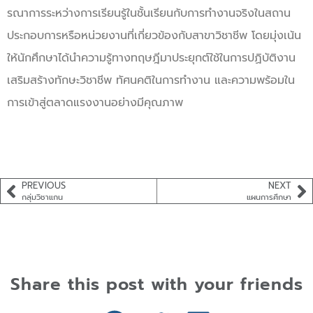
รณาการระหว่างการเรียนรู้ในชั้นเรียนกับการทำงานจริงในสถาน
ประกอบการหรือหน่วยงานที่เกี่ยวข้องกับสาขาวิชาชีพ โดยมุ่งเน้น
ให้นักศึกษาได้นำความรู้ทางทฤษฎีมาประยุกต์ใช้ในการปฏิบัติงาน
เสริมสร้างทักษะวิชาชีพ ทัศนคติในการทำงาน และความพร้อมใน
การเข้าสู่ตลาดแรงงานอย่างมีคุณภาพ
PREVIOUS
NEXT
กลุ่มวิชาแกน
แผนการศึกษา
Share this post with your friends