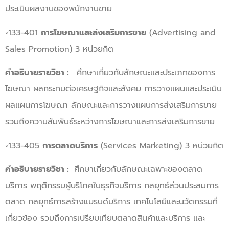
ประเมินผลงานของพนักงานขาย
◦133-401
การโฆษณาและส่งเสริมการขาย
(Advertising and
Sales Promotion) 3 หน่วยกิต
คำอธิบายรายวิชา :
ศึกษาเกี่ยวกับลักษณะและประเภทของการ
โฆษณา ผลกระทบต่อเศรษฐกิจและสังคม การวางแผนและประเมิน
ผลแผนการโฆษณา ลักษณะและการวางแผนการส่งเสริมการขาย
รวมถึงความสัมพันธ์ระหว่างการโฆษณาและการส่งเสริมการขาย
◦133-405
การตลาดบริการ
(Services Marketing) 3 หน่วยกิต
คำอธิบายรายวิชา :
ศึกษาเกี่ยวกับลักษณะเฉพาะของตลาด
บริการ พฤติกรรมผู้บริโภคในธุรกิจบริการ กลยุทธ์ส่วนประสมการ
ตลาด กลยุทธ์การสร้างแบรนด์บริการ เทคโนโลยีและนวัตกรรมที่
เกี่ยวข้อง รวมถึงการเปรียบเทียบตลาดสินค้าและบริการ และ