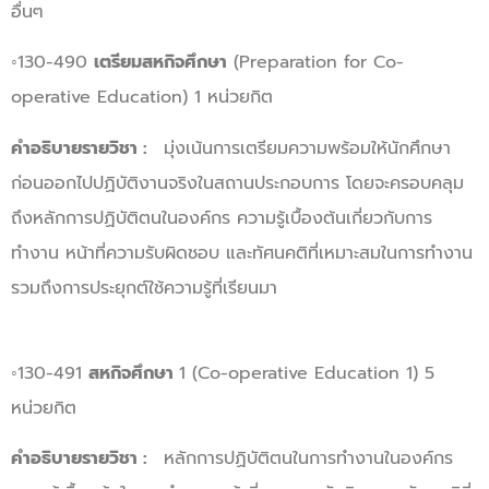
อื่นๆ
◦130-490
เตรียมสหกิจศึกษา
(Preparation for Co-
operative Education) 1 หน่วยกิต
คำอธิบายรายวิชา :
มุ่งเน้นการเตรียมความพร้อมให้นักศึกษา
ก่อนออกไปปฏิบัติงานจริงในสถานประกอบการ โดยจะครอบคลุม
ถึงหลักการปฏิบัติตนในองค์กร ความรู้เบื้องต้นเกี่ยวกับการ
ทำงาน หน้าที่ความรับผิดชอบ และทัศนคติที่เหมาะสมในการทำงาน
รวมถึงการประยุกต์ใช้ความรู้ที่เรียนมา
◦130-491
สหกิจศึกษา
1 (Co-operative Education 1) 5
หน่วยกิต
คำอธิบายรายวิชา :
หลักการปฏิบัติตนในการทำงานในองค์กร