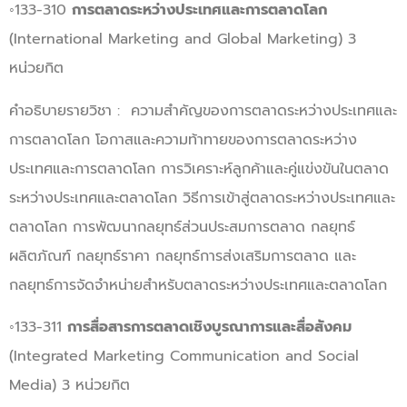
◦133-310
การตลาดระหว่างประเทศและการตลาดโลก
(International Marketing and Global Marketing) 3
หน่วยกิต
คำอธิบายรายวิชา : ความสำคัญของการตลาดระหว่างประเทศและ
การตลาดโลก โอกาสและความท้าทายของการตลาดระหว่าง
ประเทศและการตลาดโลก การวิเคราะห์ลูกค้าและคู่แข่งขันในตลาด
ระหว่างประเทศและตลาดโลก วิธีการเข้าสู่ตลาดระหว่างประเทศและ
ตลาดโลก การพัฒนากลยุทธ์ส่วนประสมการตลาด กลยุทธ์
ผลิตภัณฑ์ กลยุทธ์ราคา กลยุทธ์การส่งเสริมการตลาด และ
กลยุทธ์การจัดจำหน่ายสำหรับตลาดระหว่างประเทศและตลาดโลก
◦133-311
การสื่อสารการตลาดเชิงบูรณาการและสื่อสังคม
(Integrated Marketing Communication and Social
Media) 3 หน่วยกิต