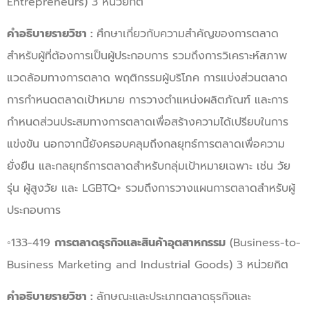
Entrepreneurs) 3 หน่วยกิต
คำอธิบายรายวิชา :
ศึกษาเกี่ยวกับความสำคัญของการตลาด
สำหรับผู้ที่ต้องการเป็นผู้ประกอบการ รวมถึงการวิเคราะห์สภาพ
แวดล้อมทางการตลาด พฤติกรรมผู้บริโภค การแบ่งส่วนตลาด
การกำหนดตลาดเป้าหมาย การวางตำแหน่งผลิตภัณฑ์ และการ
กำหนดส่วนประสมทางการตลาดเพื่อสร้างความได้เปรียบในการ
แข่งขัน นอกจากนี้ยังครอบคลุมถึงกลยุทธ์การตลาดเพื่อความ
ยั่งยืน และกลยุทธ์การตลาดสำหรับกลุ่มเป้าหมายเฉพาะ เช่น วัย
รุ่น ผู้สูงวัย และ LGBTQ+ รวมถึงการวางแผนการตลาดสำหรับผู้
ประกอบการ
◦133-419
การตลาดธุรกิจและสินค้าอุตสาหกรรม
(Business-to-
Business Marketing and Industrial Goods) 3 หน่วยกิต
คำอธิบายรายวิชา :
ลักษณะและประเภทตลาดธุรกิจและ