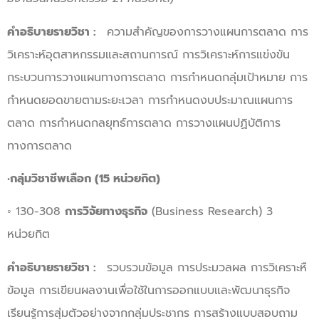
คำอธิบายรายวิชา :
ความสำคัญของการวางแผนการตลาด การ
วิเคราะห์อุตสาหกรรมและสถานการณ์ การวิเคราะห์การแข่งขัน
กระบวนการวางแผนทางการตลาด การกำหนดกลุ่มเป้าหมาย การ
กำหนดยอดขายตามระยะเวลา การกำหนดงบประมาณแผนการ
ตลาด การกำหนดกลยุทธ์การตลาด การวางแผนปฏิบัติการ
ทางการตลาด
•
กลุ่มวิชาชีพเลือก (15 หน่วยกิต)
◦ 130-308
การวิจัยทางธุรกิจ
(Business Research) 3
หน่วยกิต
คำอธิบายรายวิชา :
รวบรวมข้อมูล การประมวลผล การวิเคราะหื
ข้อมูล การเขียนผลงานเพื่อใช้ในการออกแบบและพัฒนาธุรกิจ
เรียนรู้การสุ่มตัวอย่างจากกลุ่มประชากร การสร้างแบบสอบถาม