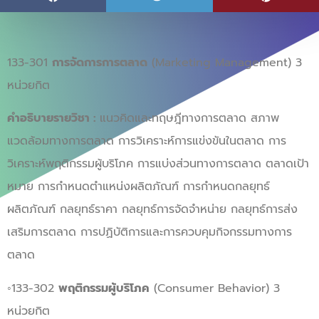
133-301
การจัดการการตลาด
(Marketing Management) 3
หน่วยกิต
คำอธิบายรายวิชา :
แนวคิดและทฤษฎีทางการตลาด สภาพ
แวดล้อมทางการตลาด การวิเคราะห์การแข่งขันในตลาด การ
วิเคราะห์พฤติกรรมผู้บริโภค การแบ่งส่วนทางการตลาด ตลาดเป้า
หมาย การกำหนดตำแหน่งผลิตภัณฑ์ การกำหนดกลยุทธ์
ผลิตภัณฑ์ กลยุทธ์ราคา กลยุทธ์การจัดจำหน่าย กลยุทธ์การส่ง
เสริมการตลาด การปฏิบัติการและการควบคุมกิจกรรมทางการ
ตลาด
◦133-302
พฤติกรรมผู้บริโภค
(Consumer Behavior) 3
หน่วยกิต