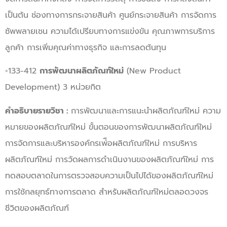
เป็นต้น ช่องทางการกระจายสินค้า ศูนย์กระจายสินค้า การจัดการ
ซัพพลายเชน ความได้เปรียบทางการแข่งขัน คุณภาพการบริการ
ลูกค้า การเพิ่มคุณค่าทางธุรกิจ และการลดต้นทุน
◦133-412
การพัฒนาผลิตภัณฑ์ใหม่
(New Product
Development) 3 หน่วยกิต
คำอธิบายรายวิชา :
การพัฒนาและการแนะนำผลิตภัณฑ์ใหม่ ความ
หมายของผลิตภัณฑ์ใหม่ ขั้นตอนของการพัฒนาผลิตภัณฑ์ใหม่
การจัดการและบริหารองค์กรเพ่ือผลิตภัณฑ์ใหม่ การบริหาร
ผลิตภัณฑ์ใหม่ การวัดผลการดำเนินงานของผลิตภัณฑ์ใหม่ การ
ทดสอบตลาดในการตรวจสอบความเป็นไปได้ของผลิตภัณฑ์ใหม่
การใช้กลยุทธ์ทางการตลาด สำหรับผลิตภัณฑ์ใหม่ตลอดวงจร
ชีวิตของผลิตภัณฑ์