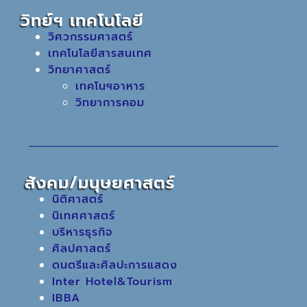
วิทย์ฯ เทคโนโลยี
วิศวกรรมศาสตร์
เทคโนโลยีสารสนเทศ
วิทยาศาสตร์
เทคโนฯอาหาร
วิทยาการคอม
สังคม/มนุษยศาสตร์
นิติศาสตร์
นิเทศศาสตร์
บริหารธุรกิจ
ศิลปศาสตร์
ดนตรีและศิลปะการแสดง
Inter Hotel&Tourism
IBBA