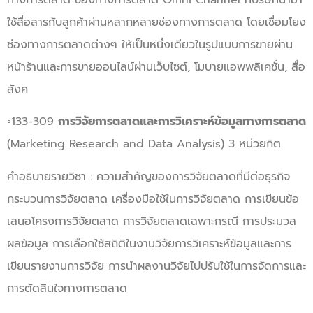
ใช้สื่อสารกับลูกค้าผ่านหลากหลายช่องทางการตลาด โดยเชื่อมโยง
ช่องทางการตลาดต่างๆ ให้เป็นหนึ่งเดียวในรูปแบบการขายผ่าน
หน้าร้านและการขายออนไลน์ผ่านเว็บไซต์, โมบายแอพพลิเคชั่น, สื่อ
สังค
◦133-309
การวิจัยการตลาดและการวิเคราะห์ข้อมูลทางการตลาด
(Marketing Research and Data Analysis) 3 หน่วยกิต
คำอธิบายรายวิชา : ความสำคัญของการวิจัยตลาดที่มีต่อธุรกิจ
กระบวนการวิจัยตลาด เครื่องมือใช้ในการวิจัยตลาด การเขียนข้อ
เสนอโครงการวิจัยตลาด การวิจัยตลาดเฉพาะกรณี การประมวล
ผลข้อมูล การเลือกใช้สถิติในงานวิจัยการวิเคราะห์ข้อมูลและการ
เขียนรายงานการวิจัย การนำผลงานวิจัยไปปรับใช้ในการจัดการและ
การตัดสินใจทางการตลาด