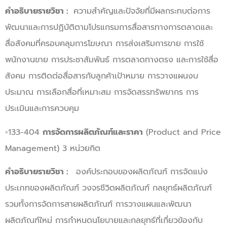
คำอธิบายรายวิชา :
ความสำคัญและปัจจัยที่มีผลกระทบต่อการ
พัฒนาและการปฏิบัติตามโปรแกรมการสื่อสารทางการตลาดและ
สื่อสังคมที่ครอบคลุมการโฆษณา การส่งเสริมการขาย การใช้
พนักงานขาย การประชาสัมพันธ์ การตลาดทางตรง และการใช้สื่อ
สังคม การติดต่อสื่อสารกับลูกค้าเป้าหมาย การวางแผนงบ
ประมาณ การเลือกสื่อที่เหมาะสม การจัดสรรทรัพยากร การ
ประเมินและการควบคุม
◦133-404
การจัดการผลิตภัณฑ์และราคา
(Product and Price
Management) 3 หน่วยกิต
คำอธิบายรายวิชา :
องค์ประกอบของผลิตภัณฑ์ การจัดแบ่ง
ประเภทของผลิตภัณฑ์ วงจรชีวิตผลิตภัณฑ์ กลยุทธ์ผลิตภัณฑ์
รวมทั้งการจัดการสายผลิตภัณฑ์ การวางแผนและพัฒนา
ผลิตภัณฑ์ใหม่ การกำหนดนโยบายและกลยุทธ์ที่เกี่ยวข้องกับ