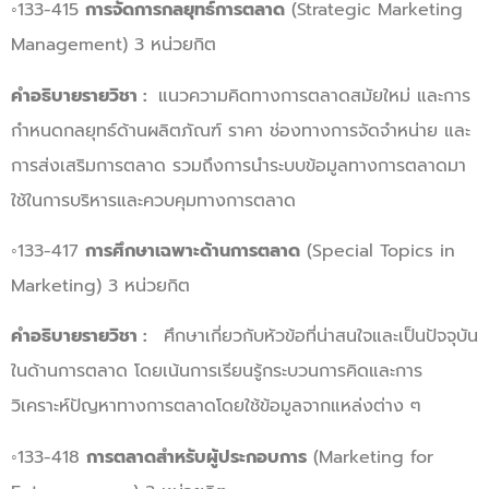
◦133-415
การจัดการกลยุทธ์การตลาด
(Strategic Marketing
Management) 3 หน่วยกิต
คำอธิบายรายวิชา :
แนวความคิดทางการตลาดสมัยใหม่ และการ
กำหนดกลยุทธ์ด้านผลิตภัณฑ์ ราคา ช่องทางการจัดจำหน่าย และ
การส่งเสริมการตลาด รวมถึงการนำระบบข้อมูลทางการตลาดมา
ใช้ในการบริหารและควบคุมทางการตลาด
◦133-417
การศึกษาเฉพาะด้านการตลาด
(Special Topics in
Marketing) 3 หน่วยกิต
คำอธิบายรายวิชา :
ศึกษาเกี่ยวกับหัวข้อที่น่าสนใจและเป็นปัจจุบัน
ในด้านการตลาด โดยเน้นการเรียนรู้กระบวนการคิดและการ
วิเคราะห์ปัญหาทางการตลาดโดยใช้ข้อมูลจากแหล่งต่าง ๆ
◦133-418
การตลาดสำหรับผู้ประกอบการ
(Marketing for