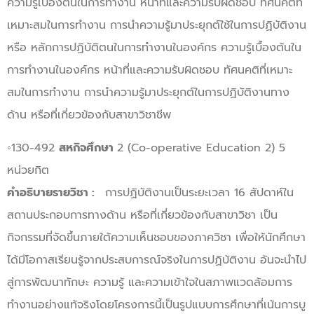
ความรู้เบื้องต้นในการทำงาน หน้าที่และความรับผิดชอบ ทัศนคติที่
เหมาะสมในการทำงาน การนำความรู้มาประยุกต์ใช้ในการปฏิบัติงาน
หรือ หลักการปฏิบัติตนในการทำงานในองค์กร ความรู้เบื้องต้นใน
การทำงานในองค์กร หน้าที่และความรับผิดชอบ ทัศนคติที่เหมาะ
สมในการทำงาน การนำความรู้มาประยุกต์ในการปฏิบัติงานทาง
ด้าน หรือที่เกี่ยวข้องกับสาขาวิชาชีพ
◦130-492
สหกิจศึกษา
2 (Co-operative Education 2) 5
หน่วยกิต
คำอธิบายรายวิชา :
การปฏิบัติงานเป็นระยะเวลา 16 สัปดาห์ใน
สถานประกอบการทางด้าน หรือที่เกี่ยวข้องกับสาขาวิชา เป็น
กิจกรรมที่จัดขึ้นภายใต้ความเห็นชอบของภาควิชา เพื่อให้นักศึกษา
ได้มีโอกาสเรียนรู้จากประสบการณ์จริงในการปฏิบัติงาน อันจะนำไป
สู่การพัฒนาทักษะ ความรู้ และความเข้าใจในสภาพแวดล้อมการ
ทำงานอย่างแท้จริงโดยโครงการนี้เป็นรูปแบบการศึกษาที่เน้นการบู