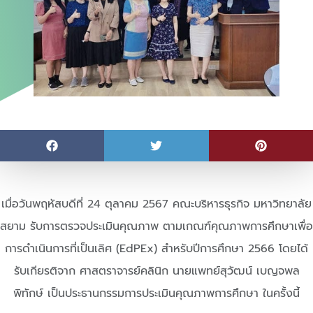
เมื่อวันพฤหัสบดีที่ 24 ตุลาคม 2567 คณะบริหารธุรกิจ มหาวิทยาลัย
สยาม รับการตรวจประเมินคุณภาพ ตามเกณฑ์คุณภาพการศึกษาเพื่อ
การดำเนินการที่เป็นเลิศ (EdPEx) สำหรับปีการศึกษา 2566 โดยได้
รับเกียรติจาก ศาสตราจารย์คลินิก นายแพทย์สุวัฒน์ เบญจพล
พิทักษ์ เป็นประธานกรรมการประเมินคุณภาพการศึกษา ในครั้งนี้