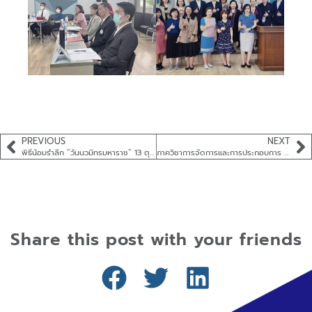
PREVIOUS
NEXT
พิธีน้อมรำลึก “วันนวมิทรมหาราช” 13 ตุลาคม 2567
ภาควิชาการจัดการและการประกอบการ จัดอบรมเชิงปฏิบัติการ เรื่อง HR Digitalization
Share this post with your friends