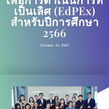
เป็นเลิศ (EdPEx)
สำหรับปีการศึกษา
2566
October 24, 2567