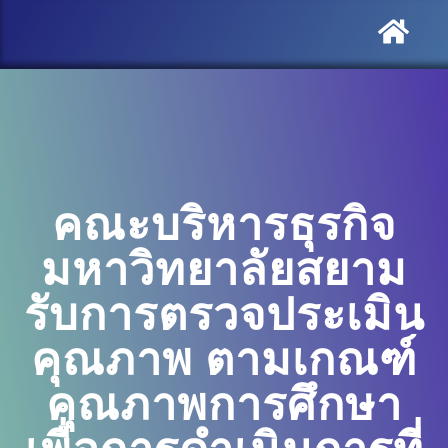
คณะบริหารธุรกิจ
มหาวิทยาลัยสยาม
รับการตรวจประเมิน
คุณภาพ ตามเกณฑ์
คุณภาพการศึกษา
เพื่อการดำเนินการที่