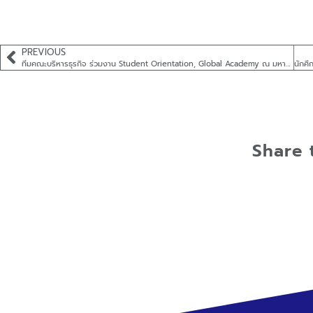
PREVIOUS
ทีมคณะบริหารธุรกิจ ร่วมงาน Student Orientation, Global Academy ณ มหาวิทยาลัยสยาม
Share 