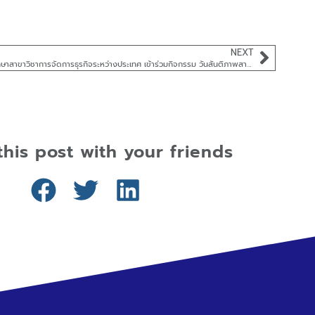
NEXT
นักศึกษาสาขาวิชาการจัดการธุรกิจระหว่างประเทศ เข้าร่วมกิจกรรม วันสันติภาพสากล (The International Day of Peace)
this post with your friends