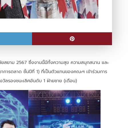
ลัยสยาม 2567 ซึ่งงานนี้มีทั้งความสุข ความสนุกสนาน และ
าการตลาด ชั้นปีที่ 1) ที่เป็นตัวแทนของคณะฯ เข้าร่วมการ
ลรองชนะเลิศอันดับ 1 ฝ่ายชาย (เดือน)