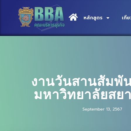
หลักสูตร
เกี
งานวันสานสัมพันธ
มหาวิทยาลัยสยา
September 13, 2567