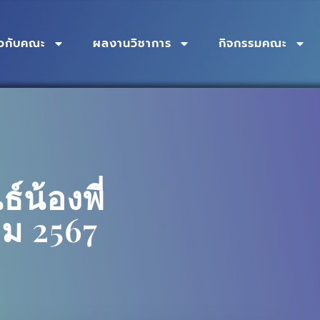
่ยวกับคณะ
ผลงานวิชาการ
กิจกรรมคณะ
์น้องพี่
ม 2567