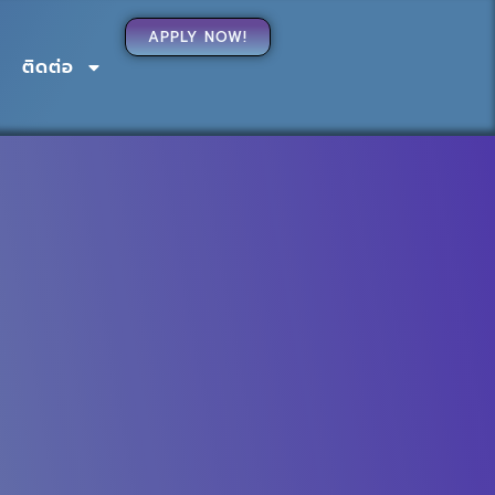
APPLY NOW!
ติดต่อ