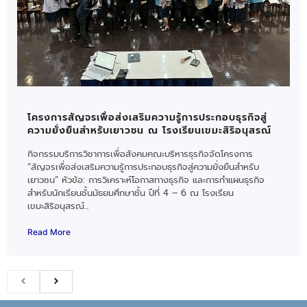
โครงการสัญจรเพื่อส่งเสริมความรู้การประกอบธุรกิจสู่
ความยั่งยืนสำหรับเยาวชน ณ โรงเรียนเขมะสิริอนุสรณ์
กิจกรรมบริการวิชาการเพื่อสังคมคณะบริหารธุรกิจจัดโครงการ
“สัญจรเพื่อส่งเสริมความรู้การประกอบธุรกิจสู่ความยั่งยืนสำหรับ
เยาวชน” หัวข้อ: การวิเคราะห์โอกาสทางธุรกิจ และการทำแผนธุรกิจ
สำหรับนักเรียนชั้นมัธยมศึกษาชั้น ปีที่ 4 – 6 ณ โรงเรียน
เขมะสิริอนุสรณ์...
Read More