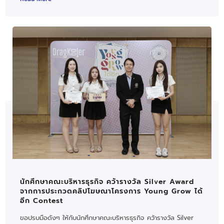
นักศึกษาคณะบริหารธุรกิจ คว้ารางวัล Silver Award
จากการประกวดคลิปโฆษณาโครงการ Young Grow ได้
อีก Contest
ขอปรบมือดังๆ ให้กับนักศึกษาคณะบริหารธุรกิจ คว้ารางวัล Silver