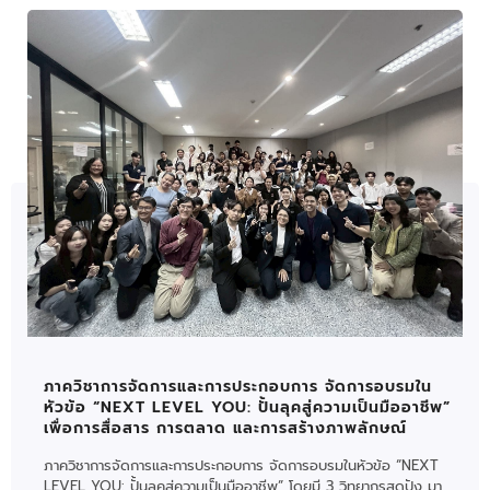
ภาควิชาการจัดการและการประกอบการ จัดการอบรมใน
หัวข้อ “NEXT LEVEL YOU: ปั้นลุคสู่ความเป็นมืออาชีพ”
เพื่อการสื่อสาร การตลาด และการสร้างภาพลักษณ์
ภาควิชาการจัดการและการประกอบการ จัดการอบรมในหัวข้อ “NEXT
LEVEL YOU: ปั้นลุคสู่ความเป็นมืออาชีพ” โดยมี 3 วิทยากรสุดปัง มา