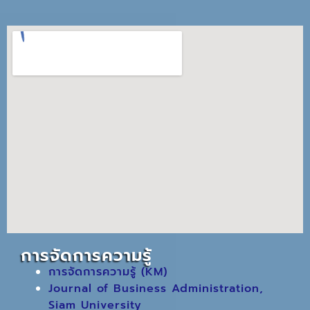
การจัดการความรู้
การจัดการความรู้ (KM)
Journal of Business Administration,
Siam University