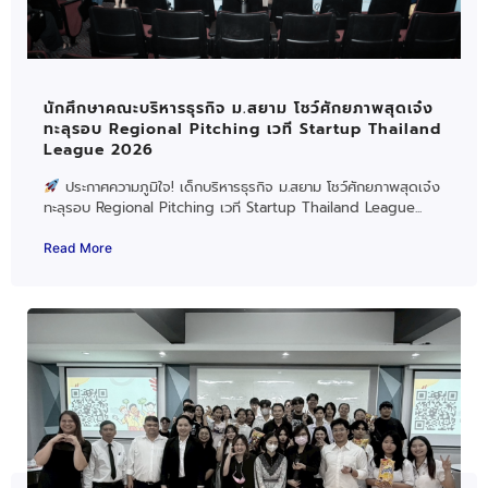
นักศึกษาคณะบริหารธุรกิจ ม.สยาม โชว์ศักยภาพสุดเจ๋ง
ทะลุรอบ Regional Pitching เวที Startup Thailand
League 2026
ประกาศความภูมิใจ! เด็กบริหารธุรกิจ ม.สยาม โชว์ศักยภาพสุดเจ๋ง
ทะลุรอบ Regional Pitching เวที Startup Thailand League...
Read More