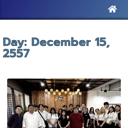
Day: December 15,
2557