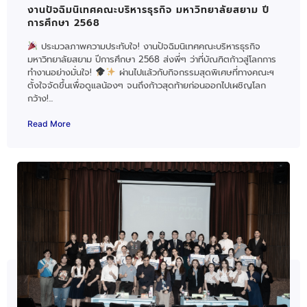
งานปัจฉิมนิเทศคณะบริหารธุรกิจ มหาวิทยาลัยสยาม ปี
การศึกษา 2568
ประมวลภาพความประทับใจ! งานปัจฉิมนิเทศคณะบริหารธุรกิจ
มหาวิทยาลัยสยาม ปีการศึกษา 2568 ส่งพี่ๆ ว่าที่บัณฑิตก้าวสู่โลกการ
ทำงานอย่างมั่นใจ!
ผ่านไปแล้วกับกิจกรรมสุดพิเศษที่ทางคณะฯ
ตั้งใจจัดขึ้นเพื่อดูแลน้องๆ จนถึงก้าวสุดท้ายก่อนออกไปเผชิญโลก
กว้าง!...
Read More