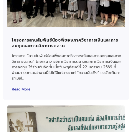
โครงการสานสัมพันธ์น้องพี่ของภาควิชาการเงินและการ
ลงทุนและภาควิชาการตลาด
โครงการ “สานสัมพันธ์น้องพี่ของภาควิชาการเงินและการลงทุนและภาค
วิชาการตลาด” โดยคณาจารย์ภาควิชาการตลาดและภาควิชาการเงินและ
การลงทุน ได้ร่วมกันจัดขึ้นเมื่อวันพฤหัสบดีที่ 22 มกราคม 2569 ที่
ผ่านมา บอกเลยว่างานนี้ไม่ได้มีแค่สาระ แต่ “ความบันเทิง” เราจัดเต็มคา
ราเบล!...
Read More