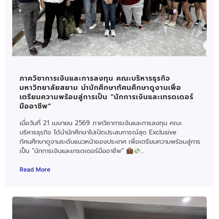
ภาควิชาการเงินและการลงทุน คณะบริหารธุรกิจ
มหาวิทยาลัยสยาม นำนักศึกษาทัศนศึกษาดูงานเพื่อ
เตรียมความพร้อมสู่การเป็น “นักการเงินและเทรดเดอร์
มืออาชีพ”
เมื่อวันที่ 21 เมษายน 2569 ภาควิชาการเงินและการลงทุน คณะ
บริหารธุรกิจ ได้นำนักศึกษาไปเปิดประสบการณ์สุด Exclusive
ทัศนศึกษาดูงานระดับแนวหน้าของประเทศ เพื่อเตรียมความพร้อมสู่การ
เป็น “นักการเงินและเทรดเดอร์มืออาชีพ”
...
Read More