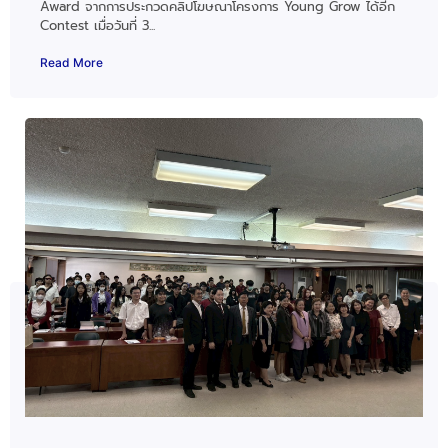
Award จากการประกวดคลิปโฆษณาโครงการ Young Grow ได้อีก
Contest เมื่อวันที่ 3...
Read More