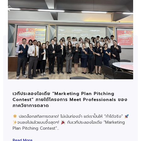
เวทีประลองไอเดีย “Marketing Plan Pitching
Contest” ภายใต้โครงการ Meet Professionals ของ
ภาควิชาการตลาด
ปลดล็อกสกิลการตลาด! ไม่เน้นท่องจำ แต่เราปั้นให้ “ทำได้จริง”
จบลงไปแล้วแบบจึ้งสุดๆ!
กับเวทีประลองไอเดีย “Marketing
Plan Pitching Contest”...
Read More