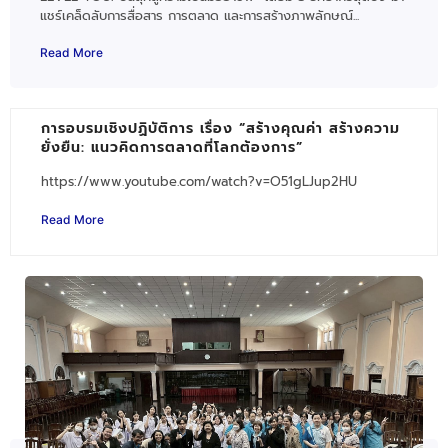
แชร์เคล็ดลับการสื่อสาร การตลาด และการสร้างภาพลักษณ์...
Read More
การอบรมเชิงปฏิบัติการ เรื่อง “สร้างคุณค่า สร้างความ
ยั่งยืน: แนวคิดการตลาดที่โลกต้องการ”
https://www.youtube.com/watch?v=O51gLJup2HU
Read More