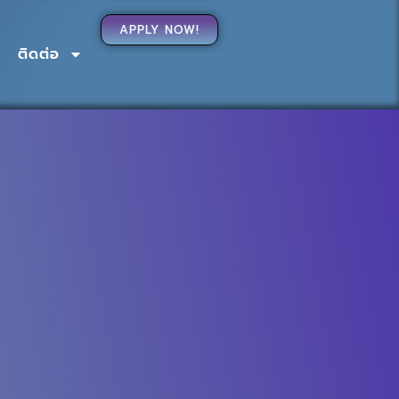
APPLY NOW!
ติดต่อ