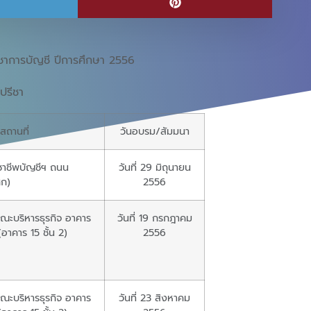
ชาการบัญชี ปีการศึกษา 2556
์ปรีชา
สถานที่
วันอบรม/สัมมนา
าชีพบัญชีฯ ถนน
วันที่ 29 มิถุนายน
ศก)
2556
ณะบริหารธุรกิจ อาคาร
วันที่ 19 กรกฎาคม
อาคาร 15 ชั้น 2)
2556
ณะบริหารธุรกิจ อาคาร
วันที่ 23 สิงหาคม