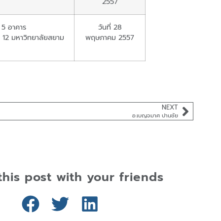
2557
น 5 อาคาร
วันที่ 28
ิ 12 มหาวิทยาลัยสยาม
พฤษภาคม 2557
NEXT
อ.เบญจมาศ ปานชัย
this post with your friends