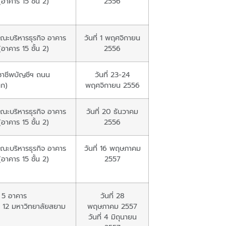
อาคาร 15 ชั้น 2)
2556
ณะบริหารธุรกิจ อาคาร
วันที่ 1 พฤศจิกายน
อาคาร 15 ชั้น 2)
2556
าชีพบัญชีฯ ถนน
วันที่ 23-24
ศก)
พฤศจิกายน 2556
ณะบริหารธุรกิจ อาคาร
วันที่ 20 ธันวาคม
อาคาร 15 ชั้น 2)
2556
ณะบริหารธุรกิจ อาคาร
วันที่ 16 พฤษภาคม
อาคาร 15 ชั้น 2)
2557
น 5 อาคาร
วันที่ 28
ิ 12 มหาวิทยาลัยสยาม
พฤษภาคม 2557
วันที่ 4 มิถุนายน