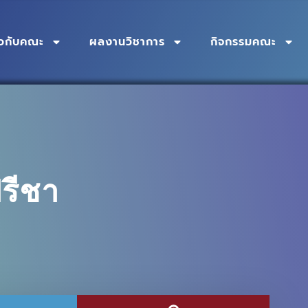
่ยวกับคณะ
ผลงานวิชาการ
กิจกรรมคณะ
ปรีชา