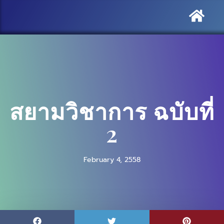
สยามวิชาการ ฉบับที่
2
February 4, 2558