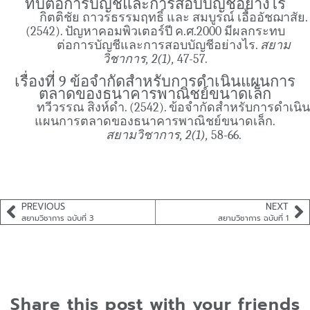
ทบต่อการบัญชีและการสอบบัญชีอย่างไร
กิตติชัย ถาวรธรรมฤทธิ์ และ สมบูรณ์ เอื้ออัชฌาสัย.
(2542). ปัญหาคอมพิวเตอร์ปี ค.ศ.2000 มีผลกระทบ
ต่อการบัญชีและการสอบบัญชีอย่างไร.
สยาม
วิชาการ, 2(1),
47-57.
เรื่องที่ 9 ข้อจำกัดสำหรับการดำเนินแผนการ
ตลาดของธนาคารพาณิชย์ขนาดเล็ก
ทวีวรรณ สิงห์ดำ. (2542). ข้อจำกัดสำหรับการดำเนิน
แผนการตลาดของธนาคารพาณิชย์ขนาดเล็ก.
สยามวิชาการ, 2(1),
58-66.
PREVIOUS
NEXT
สยามวิชาการ ฉบับที่ 3
สยามวิชาการ ฉบับที่ 1
Share this post with your friends