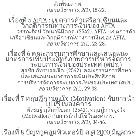
สัมพันธภาพ.
สยามวิชาการ, 2(1),
18-22.
เรื่องที่ 5 AFTA : เขตการค้าเสรีอาเซียนและ
วิกฤติการณ์ทางการเงินของ AFTA
วรรณรัตน์ วัฒนานิมิตกูล. (2542). AFTA : เขตการค้า
เสรีอาเซียนและวิกฤติการณ์ทางการเงินของ AFTA.
สยามวิชาการ, 2(1),
23-28.
เรื่องที่ 6 คณะกรรมการศึกษาและเสนอแนะ
มาตรการเพิ่มประสิทธิภาพการบริหารจัดการ
ระบบการเงินของประเทศ (ศปร.)
สุรชัย ภัทรบรรเจิด. (2542). คณะกรรมการศึกษา
และเสนอแนะมาตรการเพิ่มประสิทธิภาพ
การบริหารจัดการระบบการเงินของประเทศ (ศปร.).
สยามวิชาการ, 2(1),
29-33.
เรื่องที่ 7 ทฤษฎีการจูงใจ (Motivation) กับการนำ
ไปใช้ในองค์การ
พิเชษฐ์ มุสิกะโปดก. (2542). ทฤษฎีการจูงใจ
(Motivation) กับการนำไปใช้ในองค์การ.
สยามวิชาการ, 2(1),
34-46.
เรื่องที่ 8 ปัญหาคอมพิวเตอร์ปี ค.ศ.2000 มีผลกระ